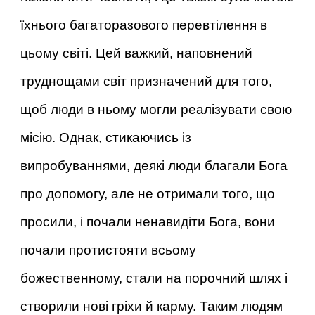
їхнього багаторазового перевтілення в
цьому світі. Цей важкий, наповнений
труднощами світ призначений для того,
щоб люди в ньому могли реалізувати свою
місію. Однак, стикаючись із
випробуваннями, деякі люди благали Бога
про допомогу, але не отримали того, що
просили, і почали ненавидіти Бога, вони
почали протистояти всьому
божественному, стали на порочний шлях і
створили нові гріхи й карму. Таким людям