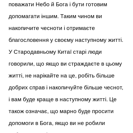
поважати Небо й Бога і бути готовим
допомагати іншим. Таким чином ви
накопичите чесноти і отримаєте
благословення у своєму наступному житті.
У Стародавньому Китаї старі люди
говорили, що якщо ви страждаєте в цьому
житті, не нарікайте на це, робіть більше
добрих справ і накопичуйте більше чеснот,
і вам буде краще в наступному житті. Це
також означає, що марно буде просити
допомоги в Бога, якщо ви не робили