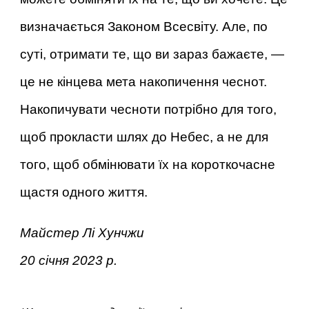
визначається Законом Всесвіту. Але, по
суті, отримати те, що ви зараз бажаєте, —
це не кінцева мета накопичення чеснот.
Накопичувати чесноти потрібно для того,
щоб прокласти шлях до Небес, а не для
того, щоб обмінювати їх на короткочасне
щастя одного життя.
Майстер Лі Хунчжи
20 січня 2023 р.