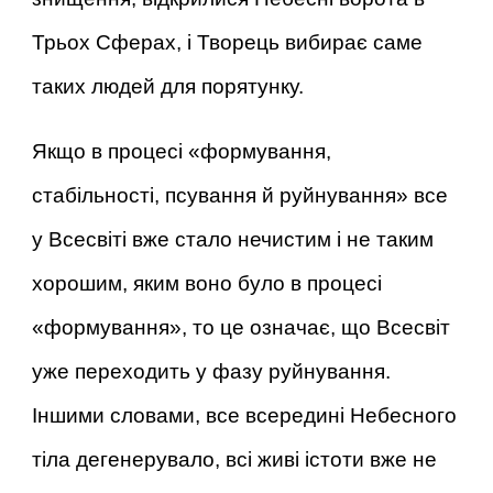
Трьох Сферах, і Творець вибирає саме
таких людей для порятунку.
Якщо в процесі «формування,
стабільності, псування й руйнування» все
у Всесвіті вже стало нечистим і не таким
хорошим, яким воно було в процесі
«формування», то це означає, що Всесвіт
уже переходить у фазу руйнування.
Іншими словами, все всередині Небесного
тіла дегенерувало, всі живі істоти вже не